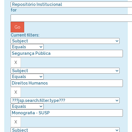
for
Current filters: