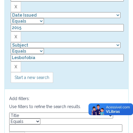
Start a new search
Add filters:
Use filters to refine the search results.