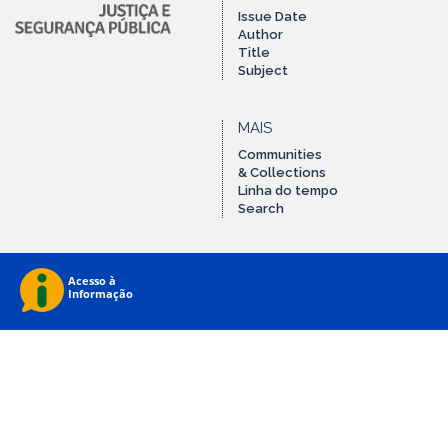
Issue Date
Author
Title
Subject
MAIS
Communities
& Collections
Linha do tempo
Search