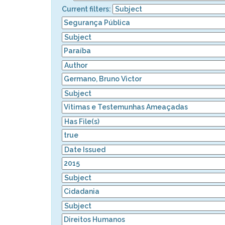
Current filters: