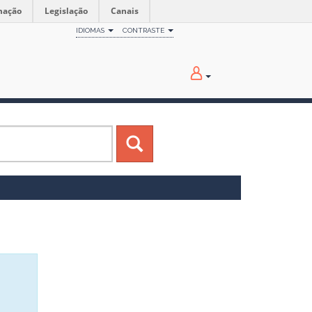
mação
Legislação
Canais
IDIOMAS
CONTRASTE