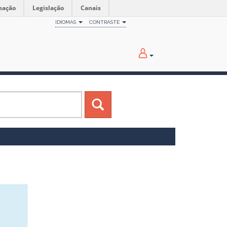
mação
Legislação
Canais
IDIOMAS
CONTRASTE