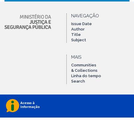
NAVEGAÇÃO
Issue Date
Author
Title
Subject
MAIS
Communities
& Collections
Linha do tempo
Search