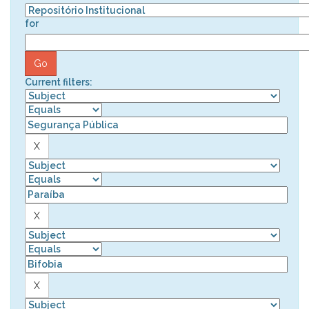
for
Current filters: