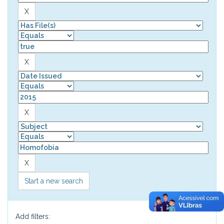
Start a new search
Add filters: