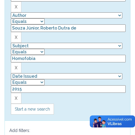
Start a new search
Add filters: