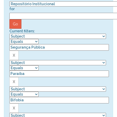
for
Current filters: