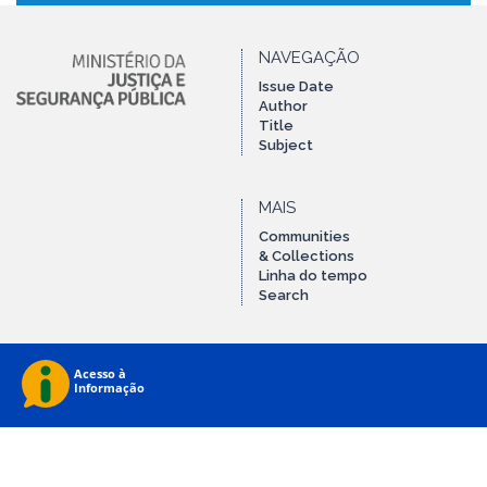
NAVEGAÇÃO
Issue Date
Author
Title
Subject
MAIS
Communities
& Collections
Linha do tempo
Search