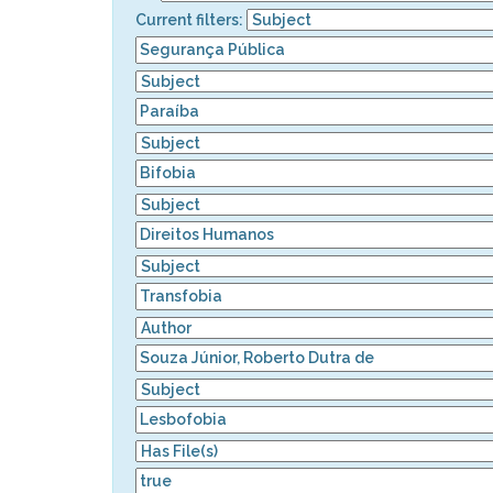
Current filters: