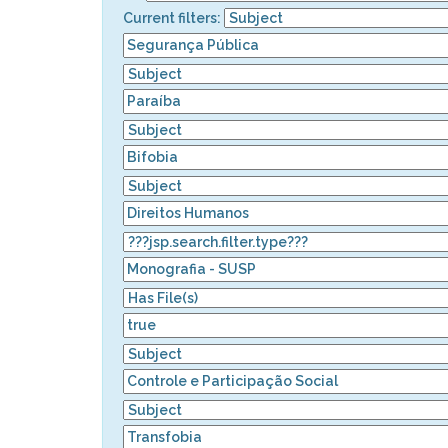
Current filters: