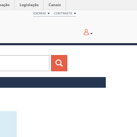
mação
Legislação
Canais
IDIOMAS
CONTRASTE