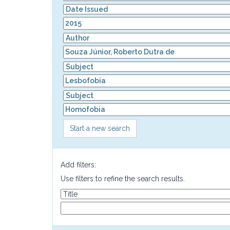
Start a new search
Add filters:
Use filters to refine the search results.