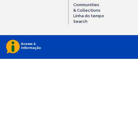
Communities
& Collections
Linha do tempo
Search