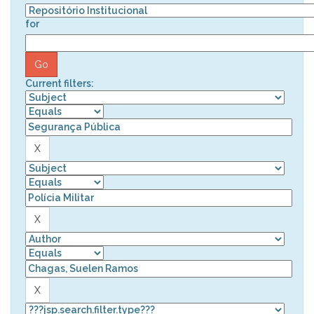
for
Current filters: