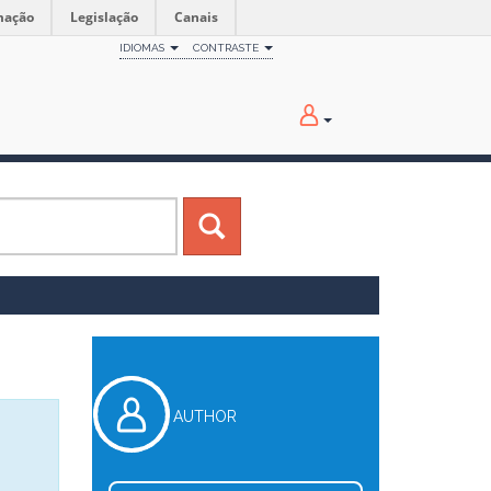
mação
Legislação
Canais
IDIOMAS
CONTRASTE
AUTHOR