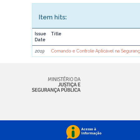
Item hits:
Issue
Title
Date
2019
Comando e Controle Aplicável na Seguranç