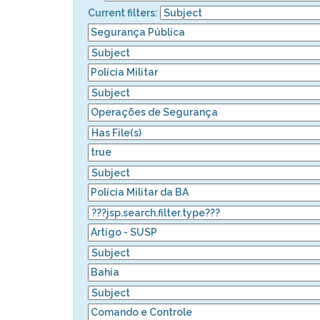
Current filters: