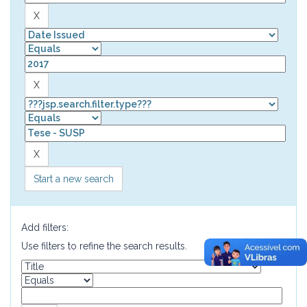
Start a new search
Add filters:
Use filters to refine the search results.