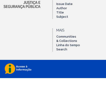
Issue Date
Author
Title
Subject
MAIS
Communities
& Collections
Linha do tempo
Search