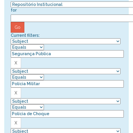
for
Current filters: