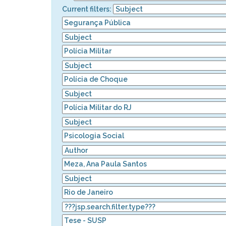
Current filters: