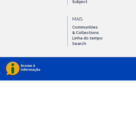
Subject
MAIS
Communities
& Collections
Linha do tempo
Search