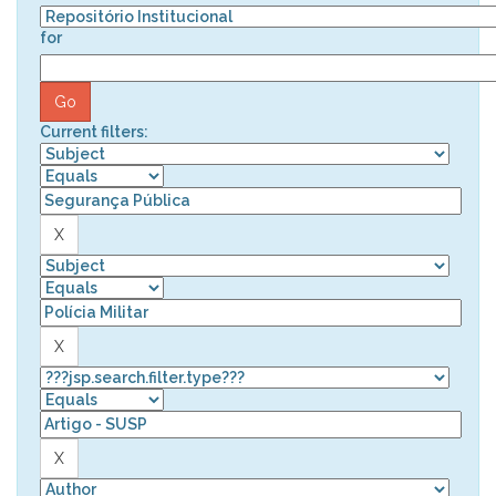
for
Current filters: