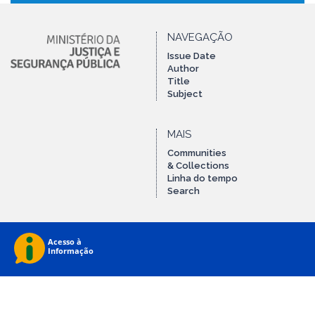
NAVEGAÇÃO
Issue Date
Author
Title
Subject
MAIS
Communities
& Collections
Linha do tempo
Search