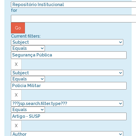
for
Current filters: