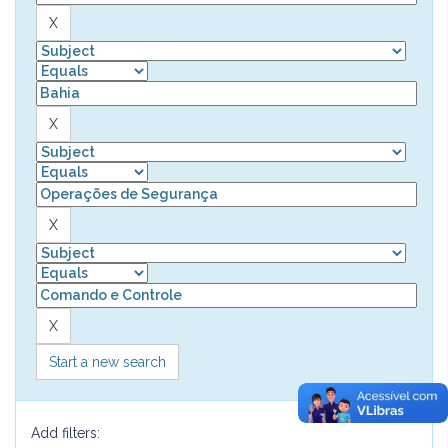
Start a new search
Add filters: