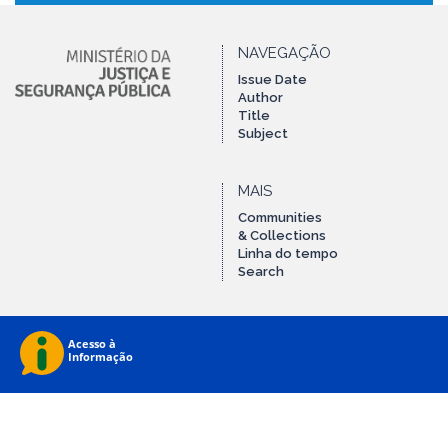
NAVEGAÇÃO
Issue Date
Author
Title
Subject
MAIS
Communities
& Collections
Linha do tempo
Search