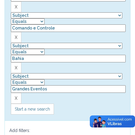
Start a new search
Add filters: