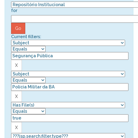
for
Current filters: