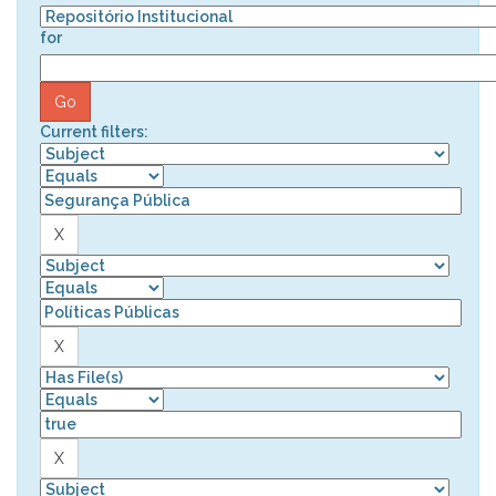
for
Current filters: