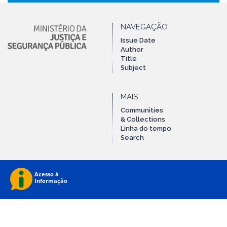
NAVEGAÇÃO
Issue Date
Author
Title
Subject
MAIS
Communities
& Collections
Linha do tempo
Search