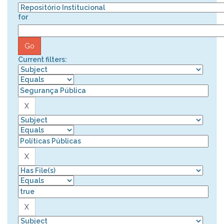
for
Current filters: