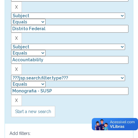
Start a new search
Add filters: