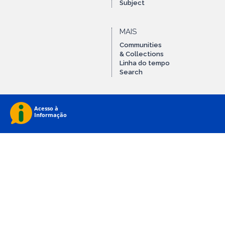
Subject
MAIS
Communities
& Collections
Linha do tempo
Search