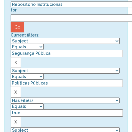
for
Current filters: