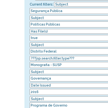
Current filters: