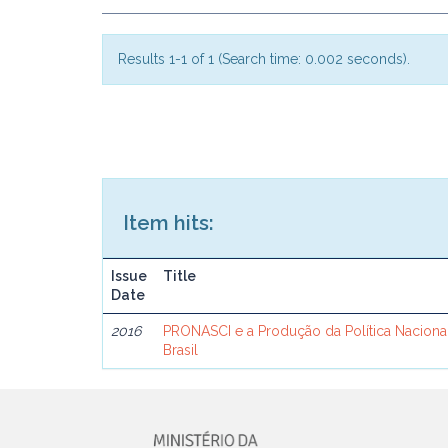
Results 1-1 of 1 (Search time: 0.002 seconds).
Item hits:
Issue
Title
Date
2016
PRONASCI e a Produção da Política Naciona
Brasil