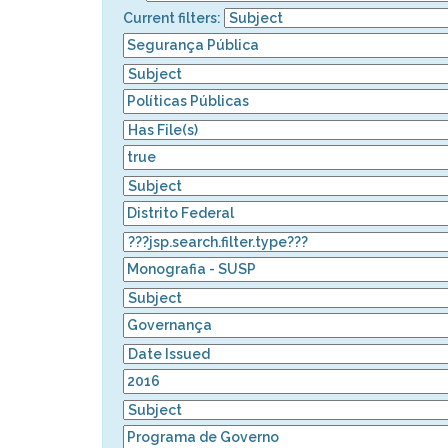
Current filters: