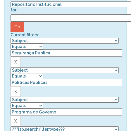
for
Current filters: