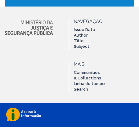
NAVEGAÇÃO
Issue Date
Author
Title
Subject
MAIS
Communities
& Collections
Linha do tempo
Search