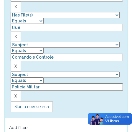
Start a new search
Add filters: