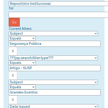
for
Current filters: