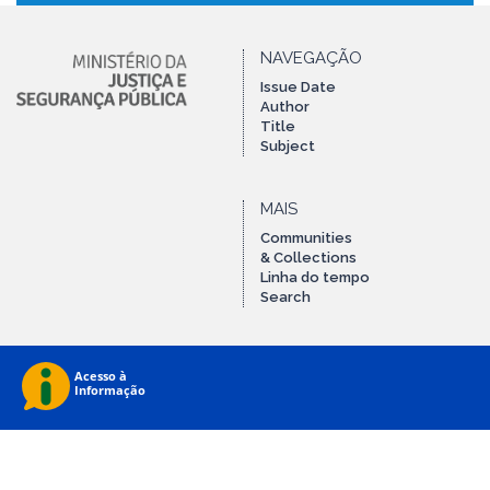
NAVEGAÇÃO
Issue Date
Author
Title
Subject
MAIS
Communities
& Collections
Linha do tempo
Search