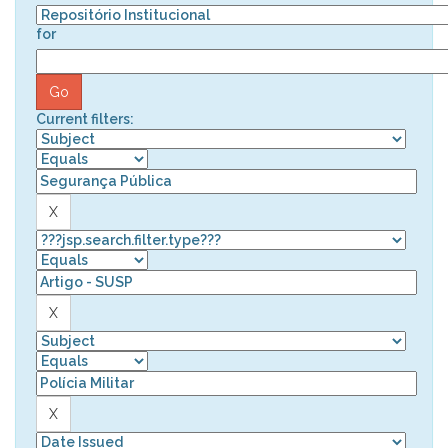
for
Current filters: