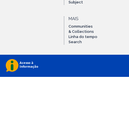
Subject
MAIS
Communities
& Collections
Linha do tempo
Search