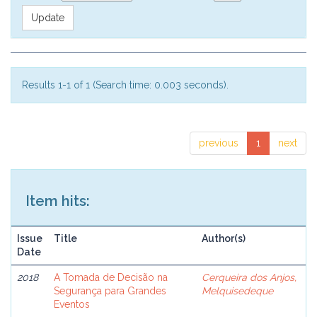
Results 1-1 of 1 (Search time: 0.003 seconds).
previous
1
next
Item hits:
Issue
Title
Author(s)
Date
2018
A Tomada de Decisão na
Cerqueira dos Anjos,
Segurança para Grandes
Melquisedeque
Eventos