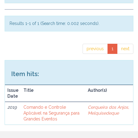
Results 1-1 of 1 (Search time: 0.002 seconds).
previous
1
next
Item hits:
Issue
Title
Author(s)
Date
2019
Comando e Controle
Cerqueira dos Anjos,
Aplicável na Segurança para
Melquisedeque
Grandes Eventos