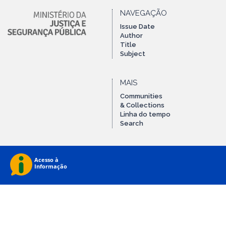
NAVEGAÇÃO
Issue Date
Author
Title
Subject
MAIS
Communities
& Collections
Linha do tempo
Search