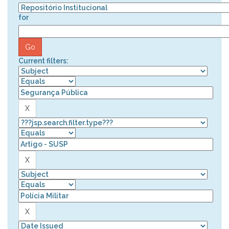
for
Current filters: