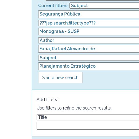
Current filters:
Start a new search
Add filters:
Use filters to refine the search results.