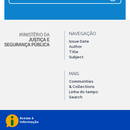
NAVEGAÇÃO
Issue Date
Author
Title
Subject
MAIS
Communities
& Collections
Linha do tempo
Search