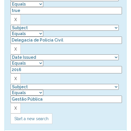
Start a new search