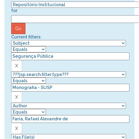
for
Current filters: