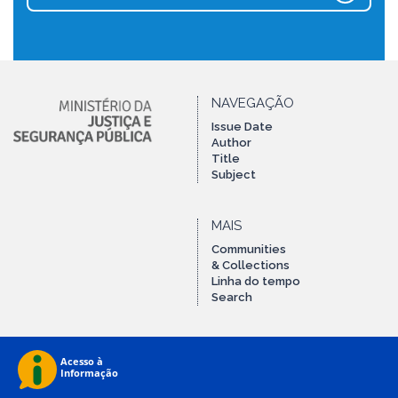
NAVEGAÇÃO
Issue Date
Author
Title
Subject
MAIS
Communities
& Collections
Linha do tempo
Search