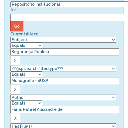
for
Current filters: