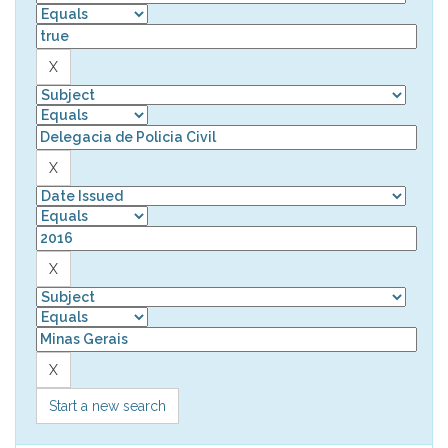
Start a new search