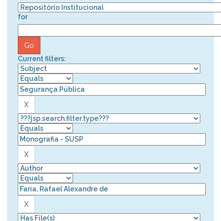
for
Current filters: