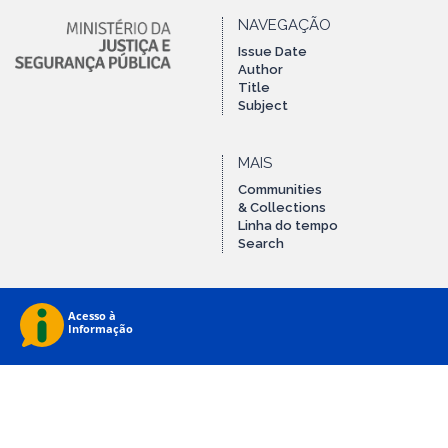
NAVEGAÇÃO
Issue Date
Author
Title
Subject
MAIS
Communities
& Collections
Linha do tempo
Search