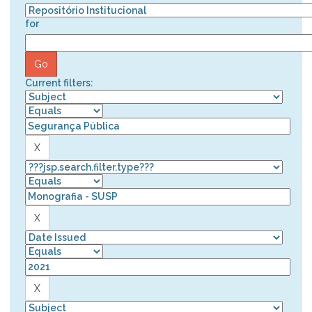
for
Current filters: