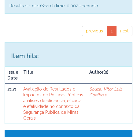
Results 1-1 of 1 (Search time: 0.002 seconds).
previous
1
next
Item hits:
Issue
Title
Author(s)
Date
2021
Avaliação de Resultados e
Souza, Vitor Luiz
Impactos de Políticas Públicas:
Coelho e
análises de eficiência, eficácia
e efetividade no contexto da
Segurança Pública de Minas
Gerais