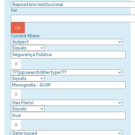
for
Current filters: