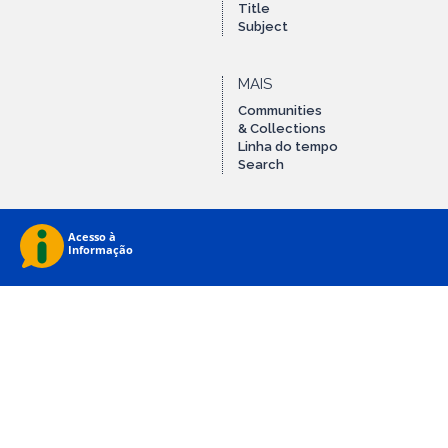
Title
Subject
MAIS
Communities
& Collections
Linha do tempo
Search