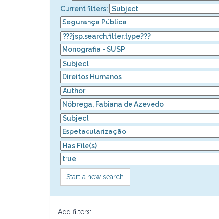
Current filters:
Start a new search
Add filters: