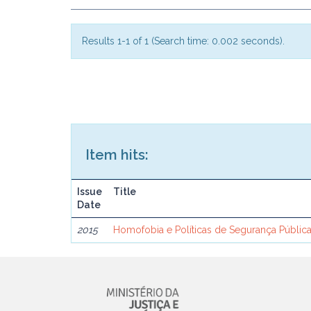
Results 1-1 of 1 (Search time: 0.002 seconds).
Item hits:
Issue
Title
Date
2015
Homofobia e Políticas de Segurança Públi