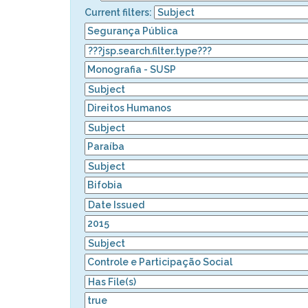
Current filters: