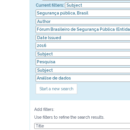
Current filters:
Start a new search
Add filters:
Use filters to refine the search results.