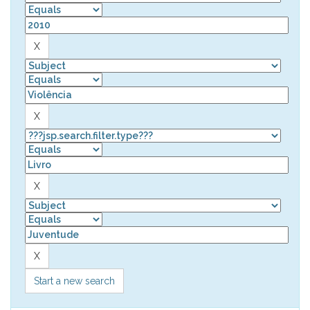
Start a new search