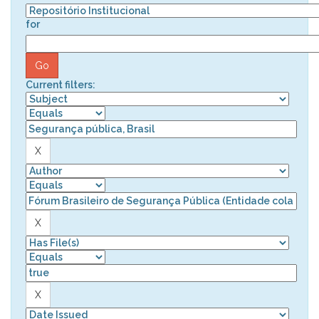
for
Current filters: