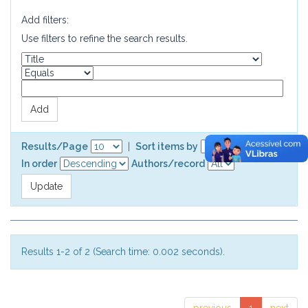
Add filters:
Use filters to refine the search results.
Results/Page
|
Sort items by
In order
Authors/record
Results 1-2 of 2 (Search time: 0.002 seconds).