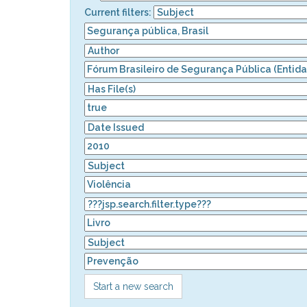
Current filters:
Start a new search