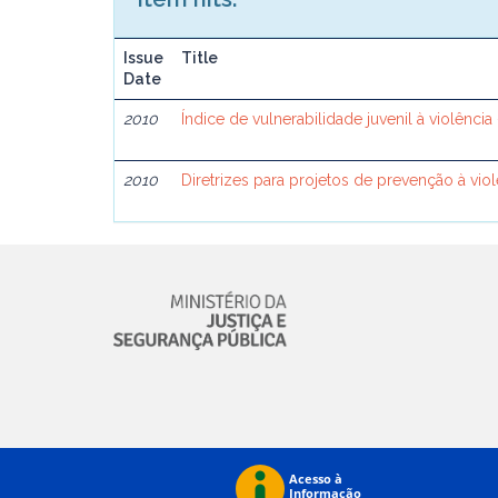
Issue
Title
Date
2010
Índice de vulnerabilidade juvenil à violência
2010
Diretrizes para projetos de prevenção à viol