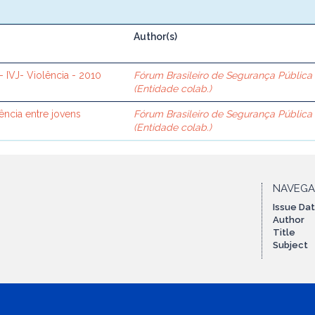
Author(s)
 - IVJ- Violência - 2010
Fórum Brasileiro de Segurança Pública
(Entidade colab.)
ência entre jovens
Fórum Brasileiro de Segurança Pública
(Entidade colab.)
NAVEG
Issue Da
Author
Title
Subject