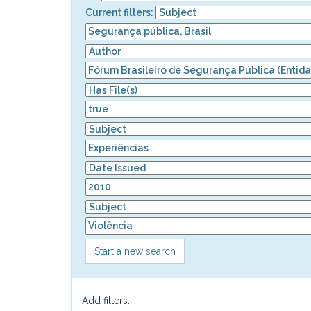
Current filters:
Start a new search
Add filters: