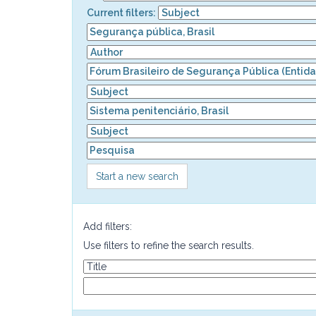
Current filters:
Start a new search
Add filters:
Use filters to refine the search results.