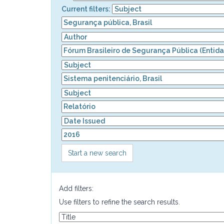
Current filters:
Start a new search
Add filters:
Use filters to refine the search results.