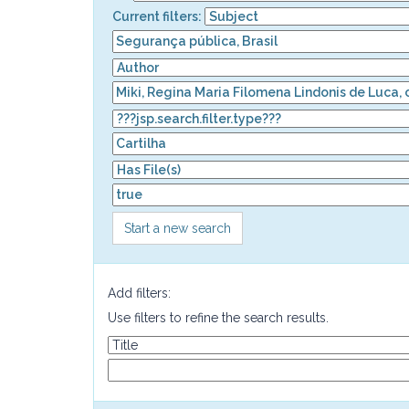
Current filters:
Start a new search
Add filters:
Use filters to refine the search results.