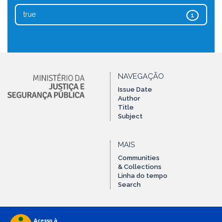
true
1
NAVEGAÇÃO
Issue Date
Author
Title
Subject
MAIS
Communities
& Collections
Linha do tempo
Search