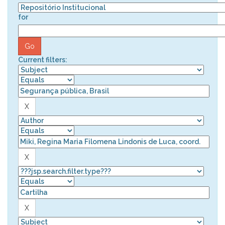
for
Current filters: