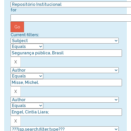
for
Current filters: