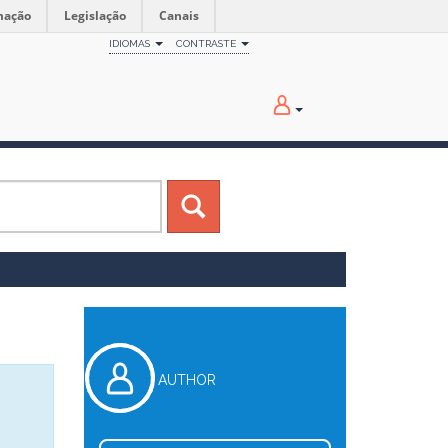
mação
Legislação
Canais
IDIOMAS
CONTRASTE
AUTHOR