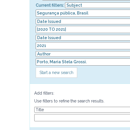
Current filters:
Start a new search
Add filters:
Use filters to refine the search results.