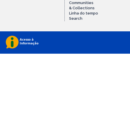
Communities
& Collections
Linha do tempo
Search