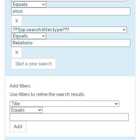
Start a new search
Add filters:
Use filters to refine the search results.