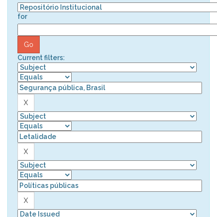
for
Current filters: