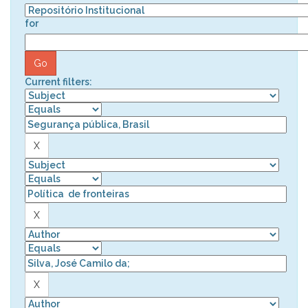
for
Current filters: