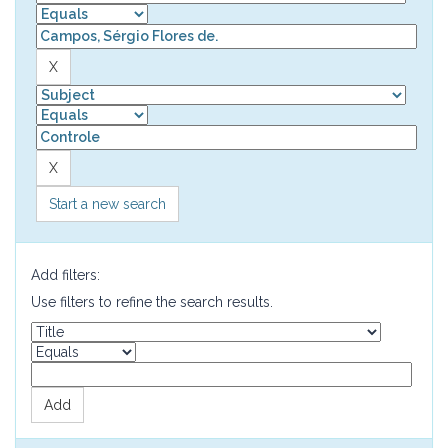
Start a new search
Add filters:
Use filters to refine the search results.