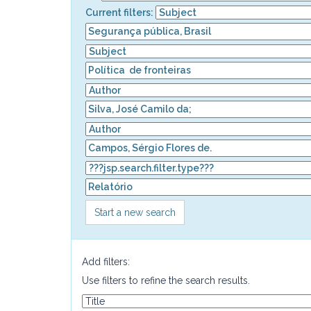
Current filters:
Start a new search
Add filters:
Use filters to refine the search results.