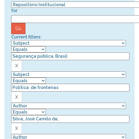
for
Current filters: