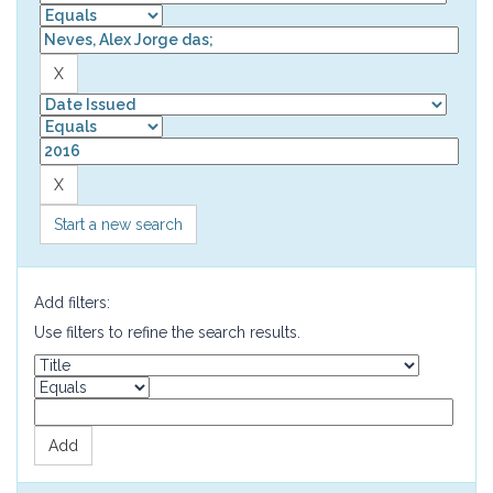
Start a new search
Add filters:
Use filters to refine the search results.