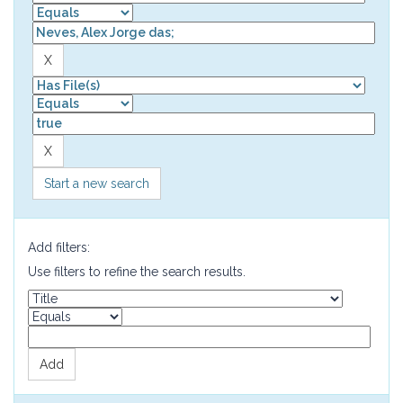
Start a new search
Add filters:
Use filters to refine the search results.