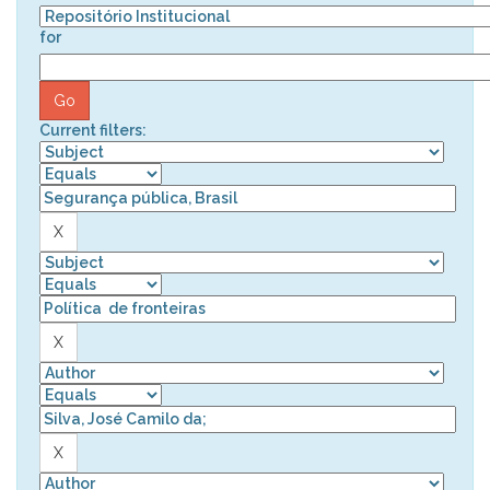
for
Current filters: