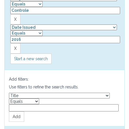
Start a new search
Add filters:
Use filters to refine the search results.