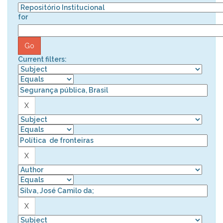
for
Current filters: