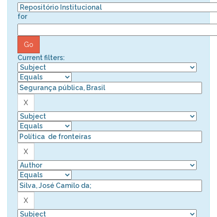
for
Current filters: