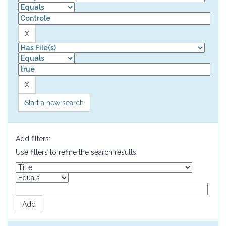
Start a new search
Add filters:
Use filters to refine the search results.