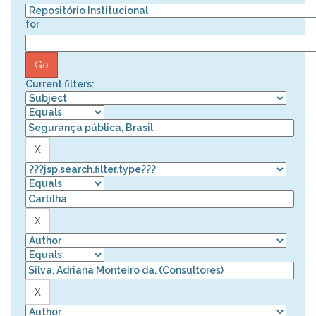
for
Current filters: