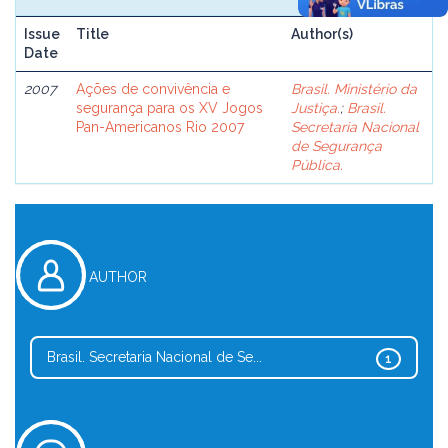
Issue
Title
Author(s)
Date
2007
Ações de convivência e
Brasil. Ministério da
segurança para os XV Jogos
Justiça.
;
Brasil.
Pan-Americanos Rio 2007
Secretaria Nacional
de Segurança
Pública.
AUTHOR
Brasil. Secretaria Nacional de Se...
1