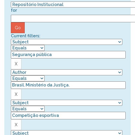
for
Current filters: