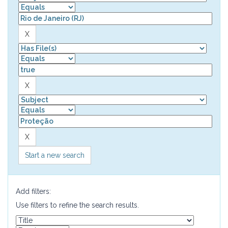
Start a new search
Add filters:
Use filters to refine the search results.